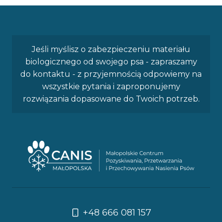
Jeśli myślisz o zabezpieczeniu materiału
biologicznego od swojego psa - zapraszamy
do kontaktu - z przyjemnością odpowiemy na
wszystkie pytania i zaproponujemy
rozwiązania dopasowane do Twoich potrzeb.
+48 666 081 157