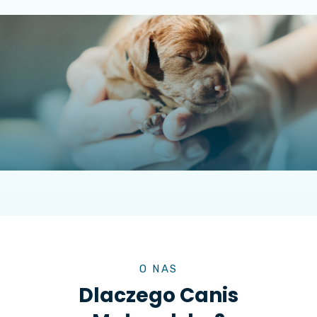
O NAS
Dlaczego Canis