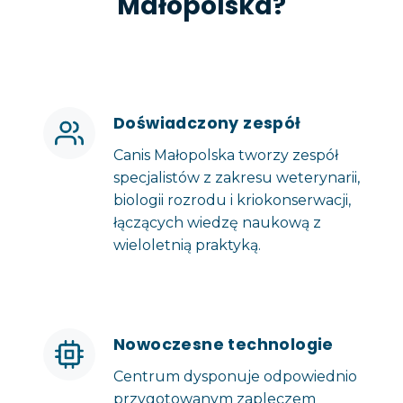
Małopolska?
Doświadczony zespół
Canis Małopolska tworzy zespół
specjalistów z zakresu weterynarii,
biologii rozrodu i kriokonserwacji,
łączących wiedzę naukową z
wieloletnią praktyką.
Nowoczesne technologie
Centrum dysponuje odpowiednio
przygotowanym zapleczem