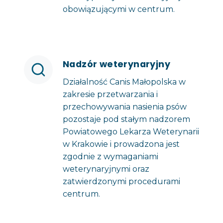
obowiązującymi w centrum.
Nadzór weterynaryjny
Działalność Canis Małopolska w
zakresie przetwarzania i
przechowywania nasienia psów
pozostaje pod stałym nadzorem
Powiatowego Lekarza Weterynarii
w Krakowie i prowadzona jest
zgodnie z wymaganiami
weterynaryjnymi oraz
zatwierdzonymi procedurami
centrum.