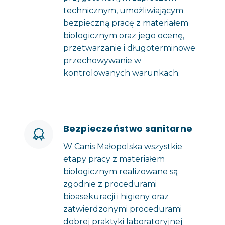
technicznym, umożliwiającym
bezpieczną pracę z materiałem
biologicznym oraz jego ocenę,
przetwarzanie i długoterminowe
przechowywanie w
kontrolowanych warunkach.
Bezpieczeństwo sanitarne
W Canis Małopolska wszystkie
etapy pracy z materiałem
biologicznym realizowane są
zgodnie z procedurami
bioasekuracji i higieny oraz
zatwierdzonymi procedurami
dobrej praktyki laboratoryjnej